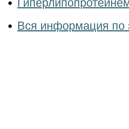
Гиперлипопротеинем
Вся информация по 