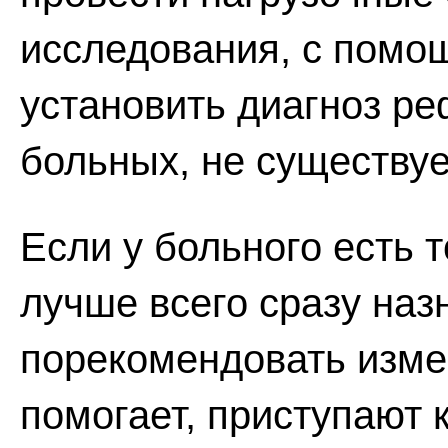
исследования, с помо
установить диагноз ре
больных, не существуе
Если у больного есть т
лучше всего сразу наз
порекомендовать измен
помогает, приступают 