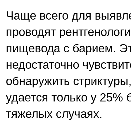
Чаще всего для выявл
проводят рентгенолог
пищевода с барием. Эт
недостаточно чувствит
обнаружить стриктуры,
удается только у 25% 
тяжелых случаях.