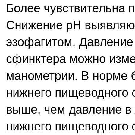
Более чувствительна 
Снижение рН выявляю
эзофагитом. Давление
сфинктера можно изм
манометрии. В норме 
нижнего пищеводного с
выше, чем давление в
нижнего пищеводного 