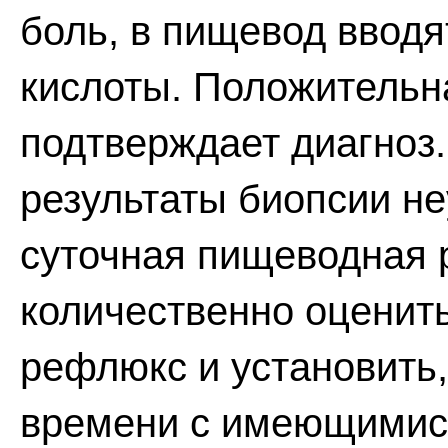
боль, в пищевод вводя
кислоты. Положительн
подтверждает диагноз.
результаты биопсии н
суточная пищеводная 
количественно оценит
рефлюкс и установить,
времени с имеющимис