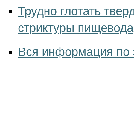
Трудно глотать тве
стриктуры пищевода
Вся информация по 