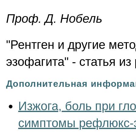
Проф. Д. Нобель
"Рентген и другие мет
эзофагита" - статья и
Дополнительная информа
Изжога, боль при гло
симптомы рефлюкс-