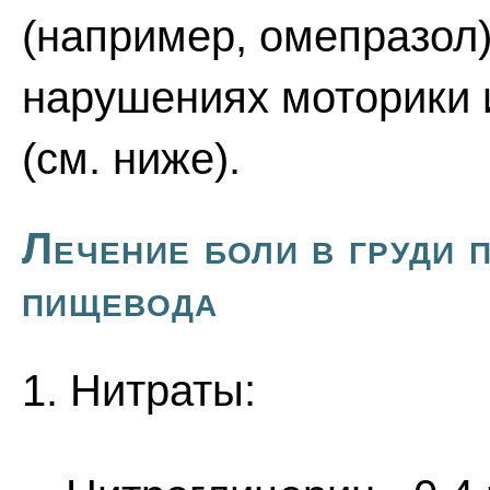
(например, омепразол) 
нарушениях моторики 
(см. ниже).
Лечение боли в груди 
пищевода
1. Нитраты: