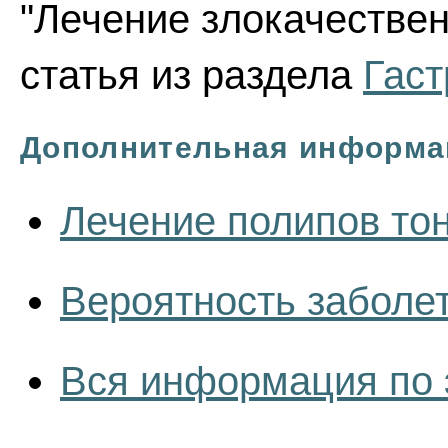
"Лечение злокачествен
статья из раздела
Гаст
Дополнительная информа
Лечение полипов то
Вероятность заболет
Вся информация по 