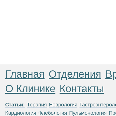
Главная
Отделения
В
О Клинике
Контакты
Статьи:
Терапия
Неврология
Гастроэнтерол
Кардиология
Флебология
Пульмонология
Пр