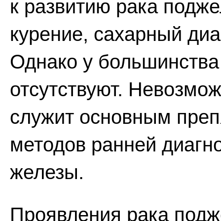
к развитию рака подже
курение, сахарный диа
Однако у большинства
отсутствуют. Невозмож
служит основным преп
методов ранней диагн
железы.
Проявления рака подж