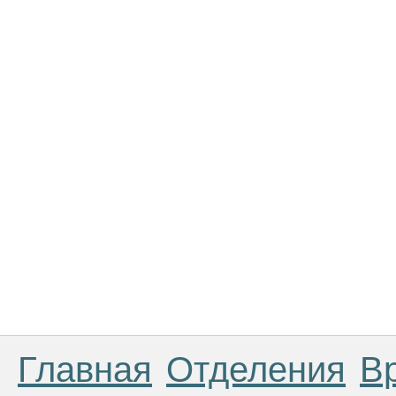
Главная
Отделения
В