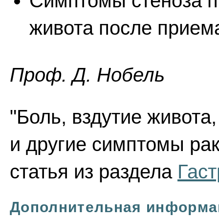
Симптомы стеноза п
живота после прием
Проф. Д. Нобель
"Боль, вздутие живота
и другие симптомы ра
статья из раздела
Гаст
Дополнительная информа