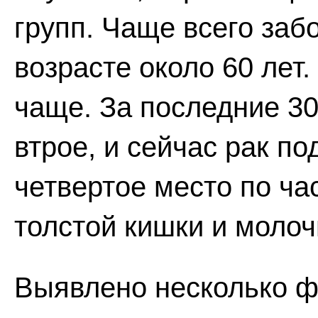
групп. Чаще всего заб
возрасте около 60 лет
чаще. За последние 30
втрое, и сейчас рак п
четвертое место по час
толстой кишки и молоч
Выявлено несколько ф