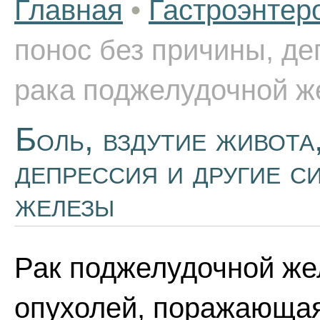
Главная
•
Гастроэнтер
понос без причины, де
рака поджелудочной ж
Боль, вздутие живота
депрессия и другие 
железы
Рак поджелудочной же
опухолей, поражающая