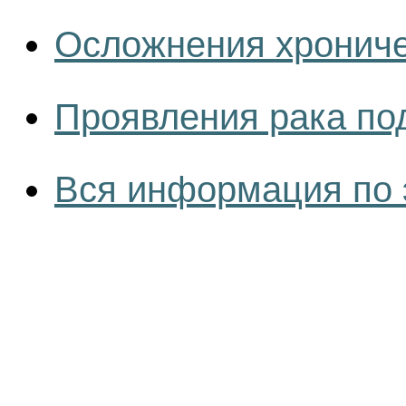
Осложнения хрониче
Проявления рака по
Вся информация по 