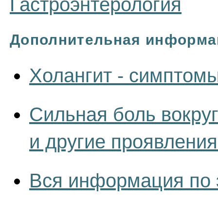
Гастроэнтерология
Дополнительная информа
Холангит - симптом
Сильная боль вокруг
и другие проявлени
Вся информация по 