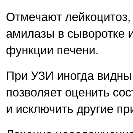
Отмечают лейкоцитоз,
амилазы в сыворотке 
функции печени.
При УЗИ иногда видны 
позволяет оценить со
и исключить другие пр