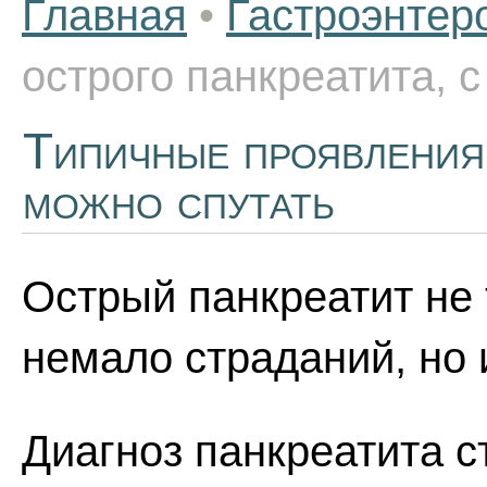
Главная
•
Гастроэнтер
острого панкреатита, 
Типичные проявления 
можно спутать
Острый панкреатит не
немало страданий, но 
Диагноз панкреатита с