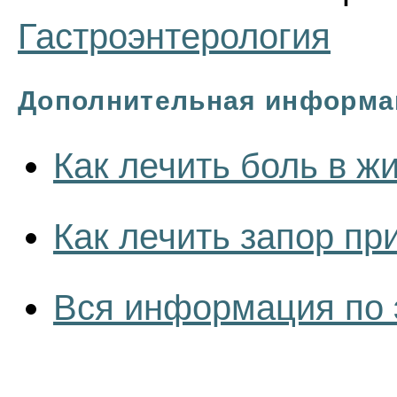
Гастроэнтерология
Дополнительная информа
Как лечить боль в ж
Как лечить запор пр
Вся информация по 