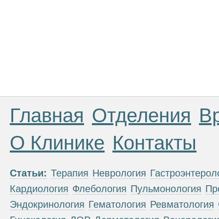
Главная
Отделения
В
О Клинике
Контакты
Статьи:
Терапия
Неврология
Гастроэнтерол
Кардиология
Флебология
Пульмонология
Пр
Эндокринология
Гематология
Ревматология