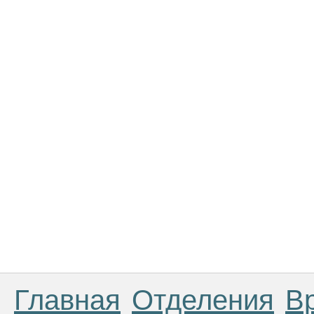
Главная
Отделения
В