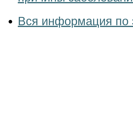
Вся информация по 