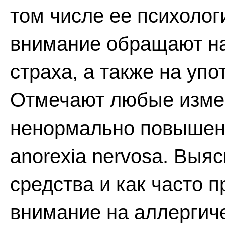
том числе ее психолог
внимание обращают на
страха, а также на уп
Отмечают любые изме
ненормально повышенн
anorexia nervosa. Выя
средства и как часто 
внимание на аллергич