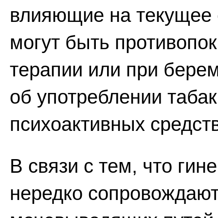
влияющие на текущее 
могут быть противопо
терапии или при бере
об употреблении табак
психоактивных средств
В связи с тем, что ги
нередко сопровождаю