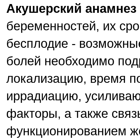
Акушерский анамнез
беременностей, их сро
бесплодие - возможны
болей необходимо под
локализацию, время по
иррадиацию, усилива
факторы, а также связ
функционированием же