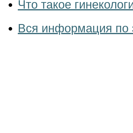
Что такое гинеколог
Вся информация по 