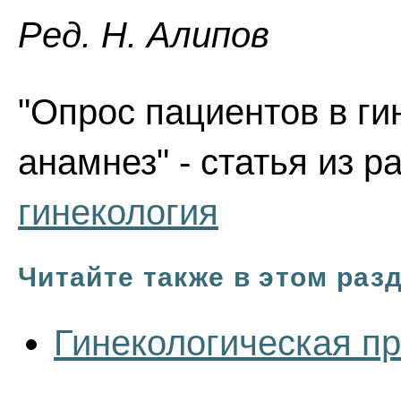
Ред. Н. Алипов
"Опрос пациентов в ги
анамнез" - статья из 
гинекология
Читайте также в этом раз
Гинекологическая пр