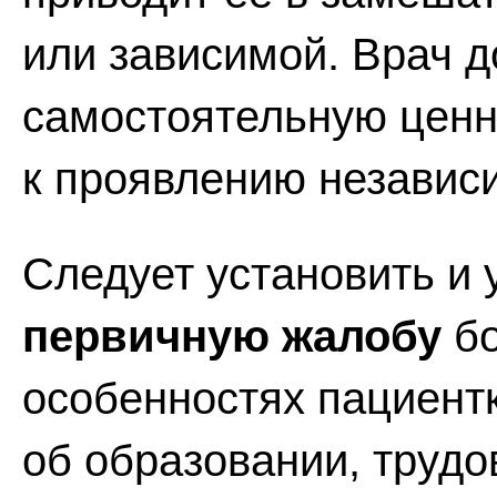
или зависимой. Врач 
самостоятельную ценн
к проявлению независ
Следует установить и 
первичную жалобу
бо
особенностях пациент
об образовании, трудо