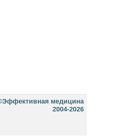
©Эффективная медицина
2004-2026