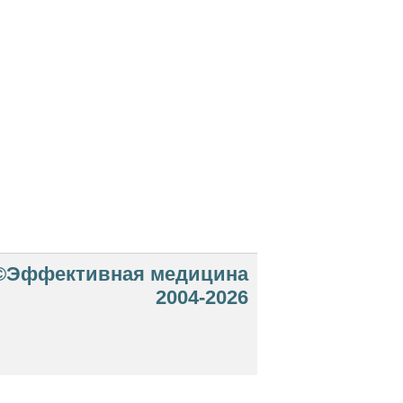
©Эффективная медицина
2004-2026