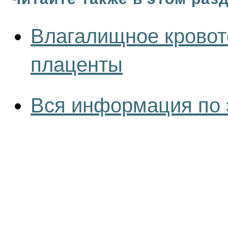
Влагалищное кровот
плаценты
Вся информация по 