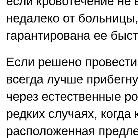
если кровотечение не 
недалеко от больницы,
гарантирована ее быст
Если решено провести
всегда лучше прибегну
через естественные ро
редких случаях, когда 
расположенная предле