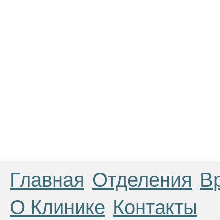
Главная
Отделения
В
О Клинике
Контакты