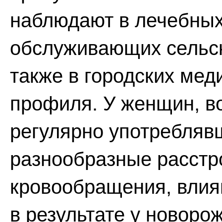
наблюдают в лечебных
обслуживающих сельск
также в городских мед
профиля. У женщин, в
регулярно употребляв
разнообразные расстр
кровообращения, влия
в результате у новоро