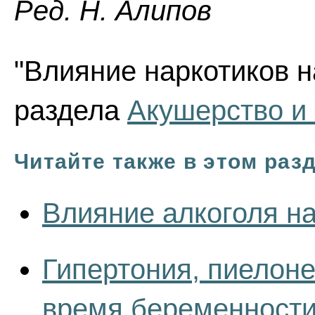
Ред. Н. Алипов
"Влияние наркотиков н
раздела
Акушерство и 
Читайте также в этом раз
Влияние алкоголя н
Гипертония, пиелоне
время беременност