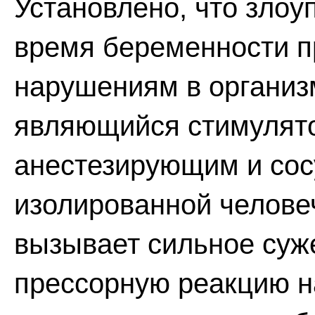
Установлено, что зло
время беременности п
нарушениям в организм
являющийся стимулят
анестезирующим и со
изолированной челове
вызывает сильное суж
прессорную реакцию на