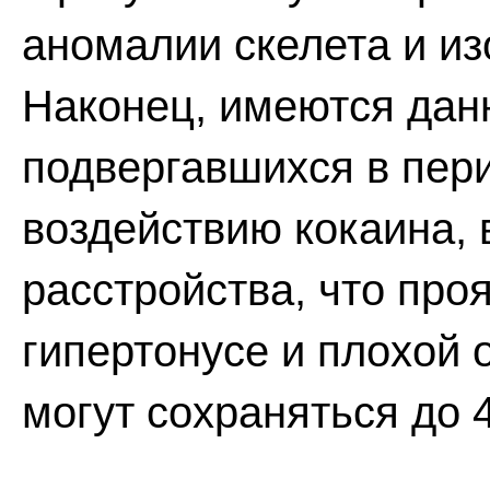
аномалии скелета и из
Наконец, имеются данн
подвергавшихся в пери
воздействию кокаина, 
расстройства, что про
гипертонусе и плохой 
могут сохраняться до 4