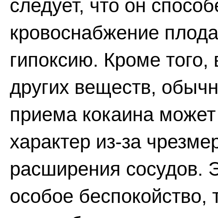
следует, что он спосо
кровоснабжение плода
гипоксию. Кроме того,
других веществ, обыч
приема кокаина может
характер из-за чрезме
расширения сосудов. 
особое беспокойство, 