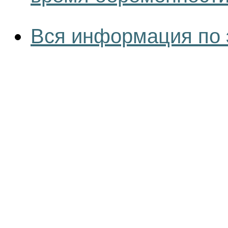
Вся информация по 