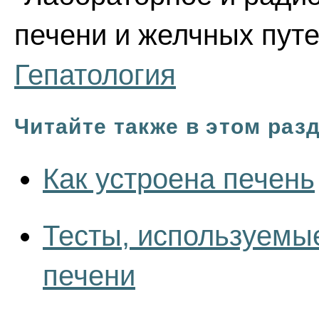
печени и желчных путей
Гепатология
Читайте также в этом раз
Как устроена печень
Тесты, используемы
печени