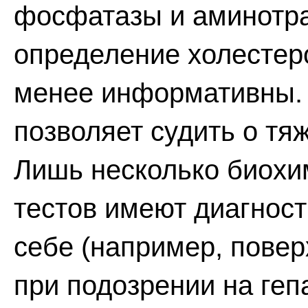
фосфатазы и аминотра
определение холестер
менее информативны.
позволяет судить о тя
Лишь несколько биохи
тестов имеют диагност
себе (например, повер
при подозрении на геп