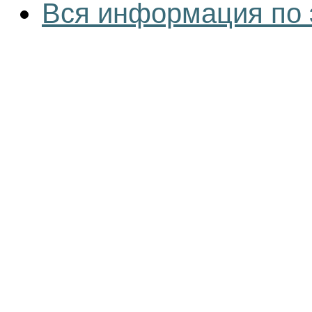
Вся информация по 