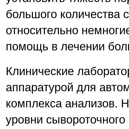
большого количества 
относительно немногие
помощь в лечении бол
Клинические лаборат
аппаратурой для авто
комплекса анализов. Н
уровни сывороточного