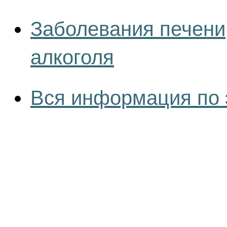
Заболевания печени
алкоголя
Вся информация по 