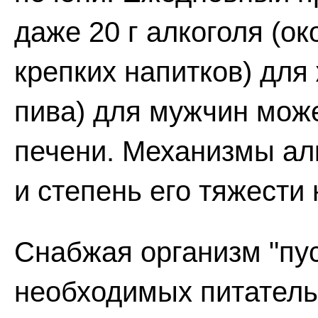
даже 20 г алкоголя (ок
крепких напитков) для
пива) для мужчин мож
печени. Механизмы ал
и степень его тяжести
Снабжая организм "пу
необходимых питатель