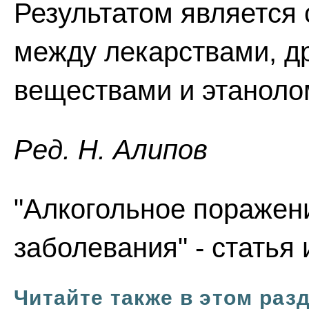
Результатом является
между лекарствами, д
веществами и этаноло
Ред. Н. Алипов
"Алкогольное поражен
заболевания" - статья
Читайте также в этом раз