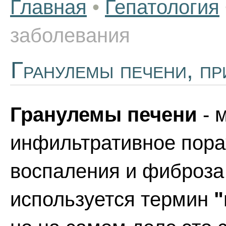
Главная
•
Гепатология
заболевания
Гранулемы печени, пр
Гранулемы печени
- 
инфильтративное пора
воспаления и фиброза 
используется термин
"