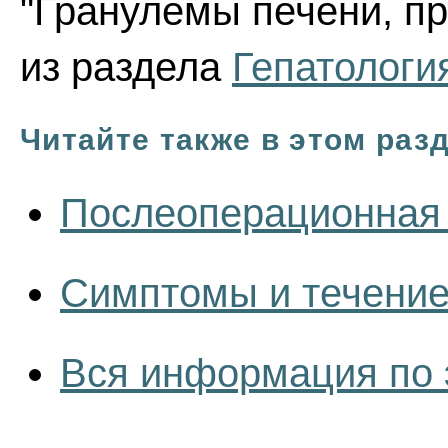
"Гранулемы печени, пр
из раздела
Гепатологи
Читайте также в этом раз
Послеоперационная
Симптомы и течение
Вся информация по 