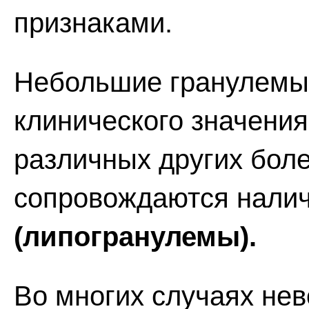
признаками.
Небольшие гранулемы,
клинического значения
различных других боле
сопровождаются налич
(липогранулемы).
Во многих случаях не