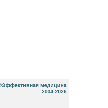
©Эффективная медицина
2004-2026