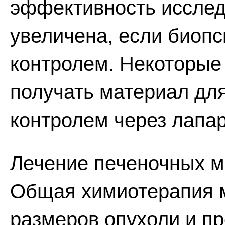
эффективность исслед
увеличена, если биопс
контролем. Некоторые
получать материал дл
контролем через лапар
Лечение печеночных м
Общая химиотерапия 
размеров опухоли и пр