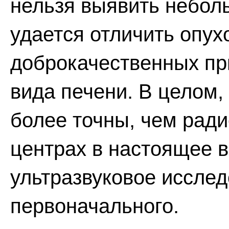
нельзя выявить небол
удается отличить опух
доброкачественных пр
вида печени. В целом,
более точны, чем ради
центрах в настоящее 
ультразвуковое исслед
первоначального.