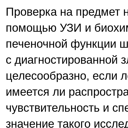
Проверка на предмет 
помощью УЗИ и биохим
печеночной функции ш
с диагностированной з
целесообразно, если л
имеется ли распростра
чувствительность и с
значение такого иссле