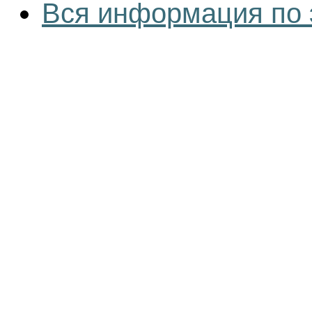
Вся информация по 