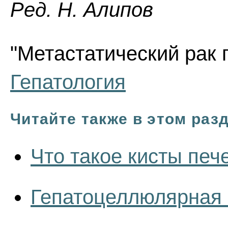
Ред. Н. Алипов
"Метастатический рак п
Гепатология
Читайте также в этом раз
Что такое кисты печ
Гепатоцеллюлярная 