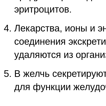
эритроцитов.
Лекарства, ионы и 
соединения экскрети
удаляются из органи
В желчь секретирую
для функции желудо