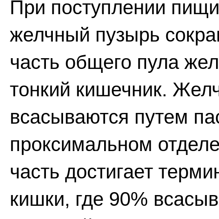
При поступлении пищи
желчный пузырь сокра
часть общего пула жел
тонкий кишечник. Жел
всасываются путем па
проксимальном отделе
часть достигает терм
кишки, где 90% всасыв