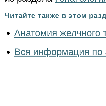
Читайте также в этом раз
Анатомия желчного 
Вся информация по 