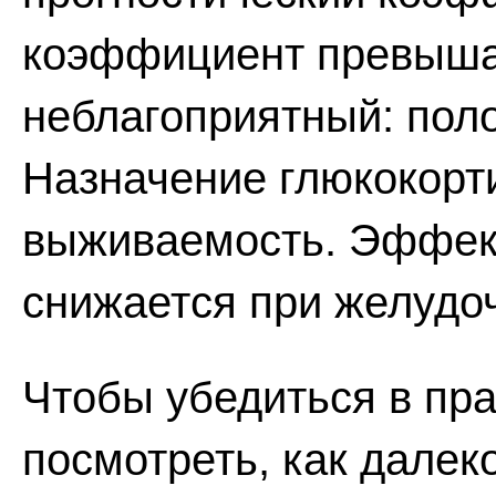
коэффициент превышае
неблагоприятный: поло
Назначение глюкокорт
выживаемость. Эффект
снижается при желудо
Чтобы убедиться в пра
посмотреть, как далек