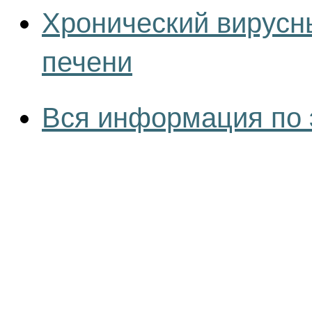
Хронический вирусны
печени
Вся информация по 