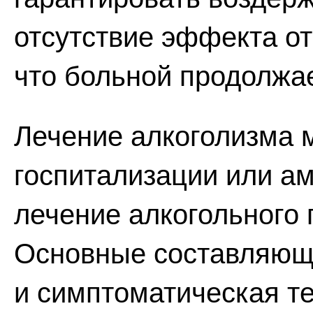
отсутствие эффекта от
что больной продолжае
Лечение алкоголизма 
госпитализации или а
лечение алкогольного 
Основные составляющие
и симптоматическая те