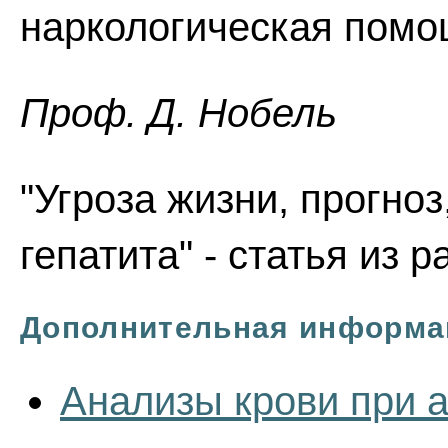
наркологическая помо
Проф. Д. Нобель
"Угроза жизни, прогноз
гепатита" - статья из 
Дополнительная информа
Анализы крови при а