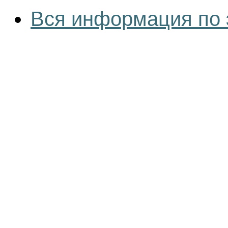
Вся информация по 