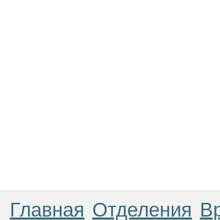
Главная
Отделения
В