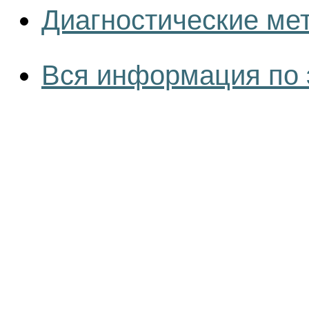
Диагностические ме
Вся информация по 