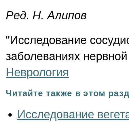
Ред. Н. Алипов
"Исследование сосуди
заболеваниях нервной 
Неврология
Читайте также в этом раз
Исследование вегет