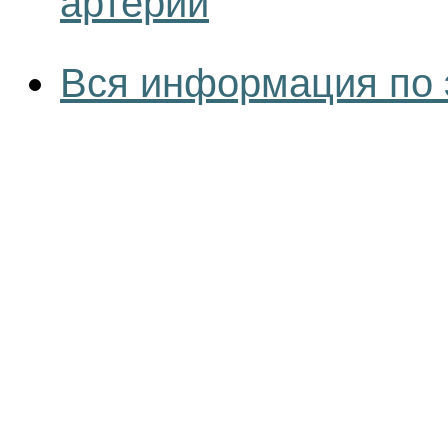
артерий
Вся информация по 