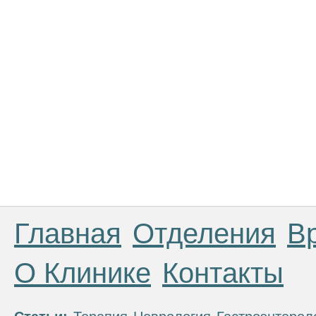
Главная
Отделения
В
О Клинике
Контакты