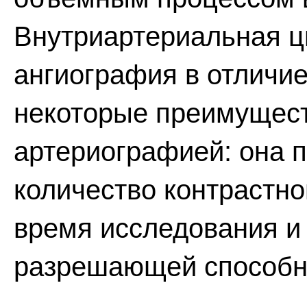
Внутриартериальная ц
ангиография в отличие
некоторые преимущес
артериографией: она 
количество контрастно
время исследования и 
разрешающей способн