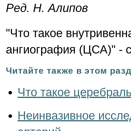
Ред. Н. Алипов
"Что такое внутривен
ангиография (ЦСА)" - 
Читайте также в этом раз
Что такое церебрал
Неинвазивное иссле