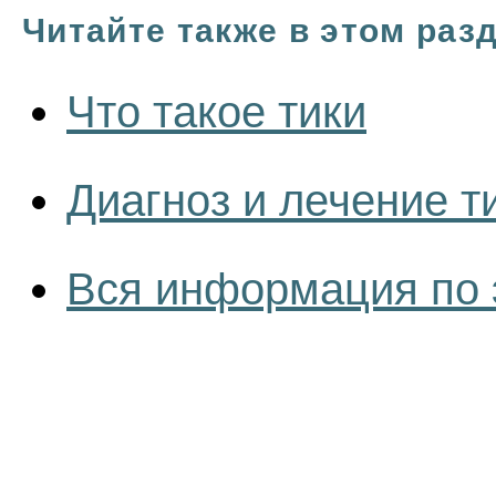
Читайте также в этом раз
Что такое тики
Диагноз и лечение т
Вся информация по 