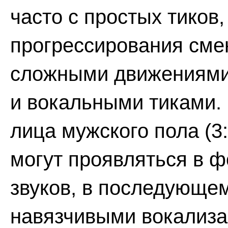
часто с простых тиков
прогрессирования см
сложными движениями,
и вокальными тиками.
лица мужского пола (3
могут проявляться в
звуков, в последующе
навязчивыми вокализа