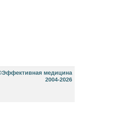
©Эффективная медицина
2004-2026
 офертой. Посетители сайта не должны