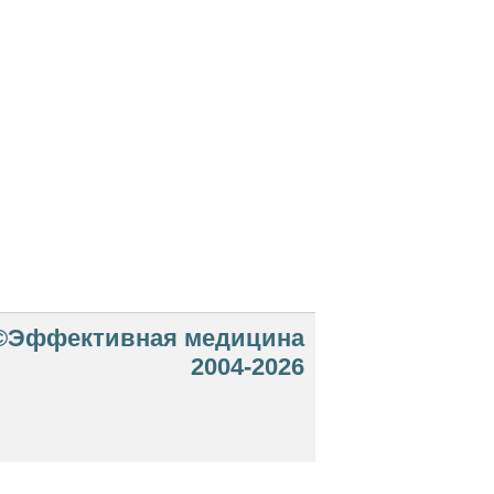
©Эффективная медицина
2004-2026