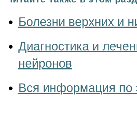
Болезни верхних и 
Диагностика и лечен
нейронов
Вся информация по 