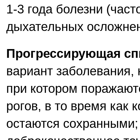
1-3 года болезни (час
дыхательных осложнен
Прогрессирующая сп
вариант заболевания,
при котором поражаютс
рогов, в то время как
остаются сохранными; 