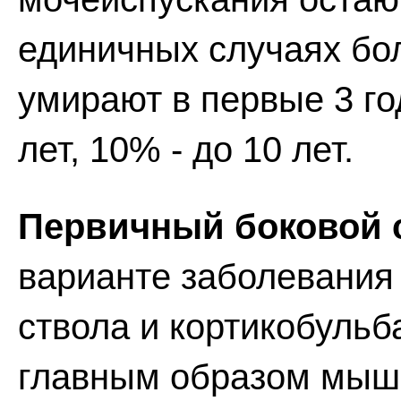
единичных случаях бо
умирают в первые 3 го
лет, 10% - до 10 лет.
Первичный боковой с
варианте заболевания 
ствола и кортикобульб
главным образом мыш