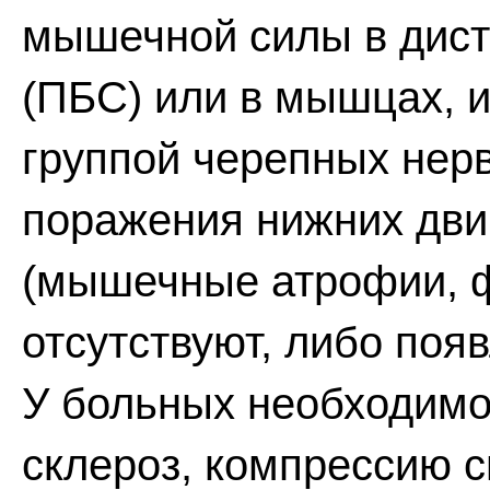
мышечной силы в дист
(ПБС) или в мышцах, 
группой черепных нер
поражения нижних дви
(мышечные атрофии, 
отсутствуют, либо поя
У больных необходимо
склероз, компрессию с