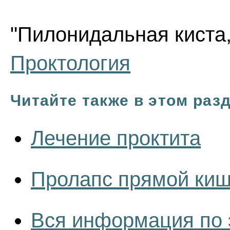
"Пилонидальная киста,
Проктология
Читайте также в этом раз
Лечение проктита
Пролапс прямой киш
Вся информация по 