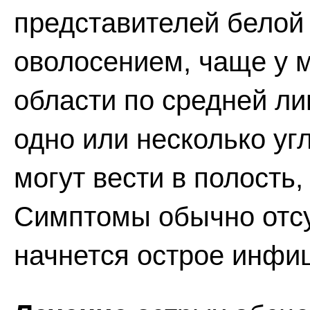
представителей белой
оволосением, чаще у 
области по средней ли
одно или несколько уг
могут вести в полость
Симптомы обычно отсут
начнется острое инфи