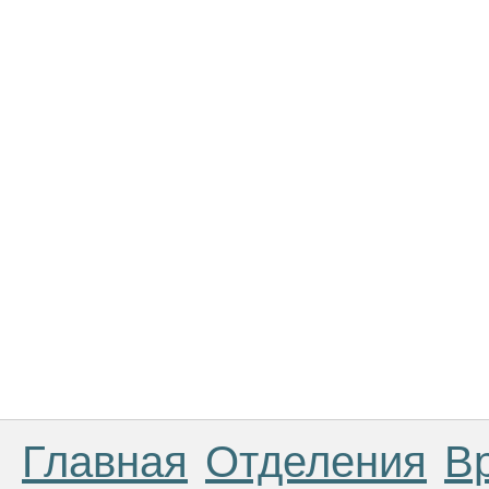
Главная
Отделения
В