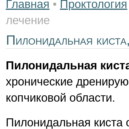
Главная
•
Проктология
лечение
Пилонидальная киста,
Пилонидальная кист
хронические дренирую
копчиковой области.
Пилонидальная киста 