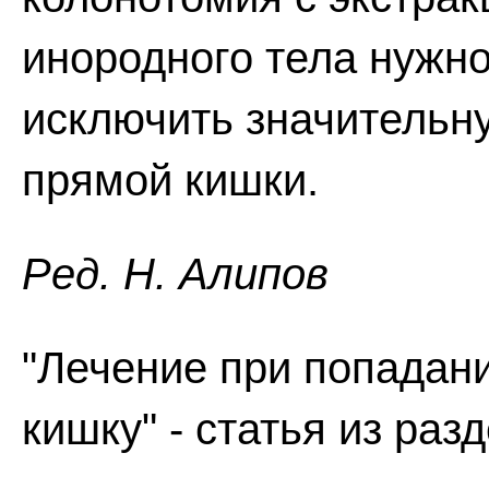
инородного тела нужно
исключить значительн
прямой кишки.
Ред. Н. Алипов
"Лечение при попадан
кишку" - статья из раз