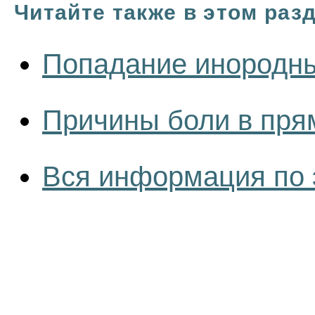
Читайте также в этом раз
Попадание инородны
Причины боли в пря
Вся информация по 