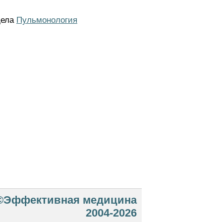
дела
Пульмонология
©Эффективная медицина
2004-2026