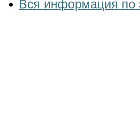
Вся информация по 