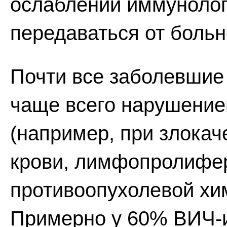
ослаблении иммунолог
передаваться от больн
Почти все заболевшие
чаще всего нарушение
(например, при злока
крови, лимфопролифер
противоопухолевой хи
Примерно у 60% ВИЧ-