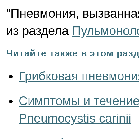
"Пневмония, вызванная 
из раздела
Пульмонол
Читайте также в этом раз
Грибковая пневмони
Симптомы и течение
Pneumocystis carinii