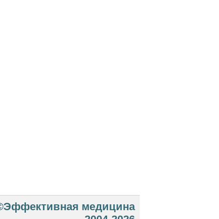
©Эффективная медицина