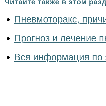
Читайте также в этом раз
Пневмоторакс, прич
Прогноз и лечение 
Вся информация по 