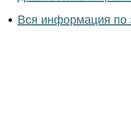
Вся информация по 