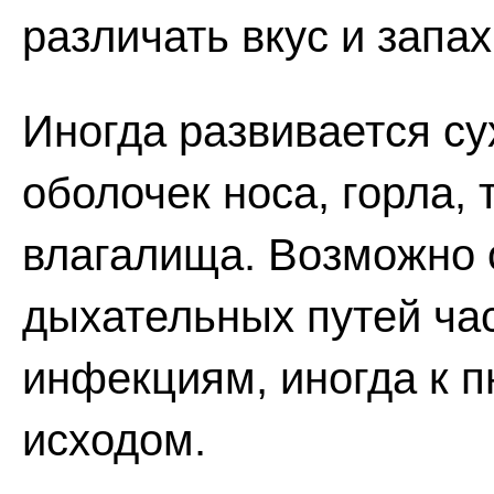
различать вкус и запах
Иногда развивается су
оболочек носа, горла, 
влагалища. Возможно 
дыхательных путей ча
инфекциям, иногда к 
исходом.