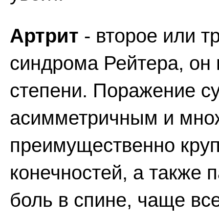
Артрит
- второе или т
синдрома Рейтера, он
степени. Поражение с
асимметричным и мно
преимущественно круп
конечностей, а также 
боль в спине, чаще вс