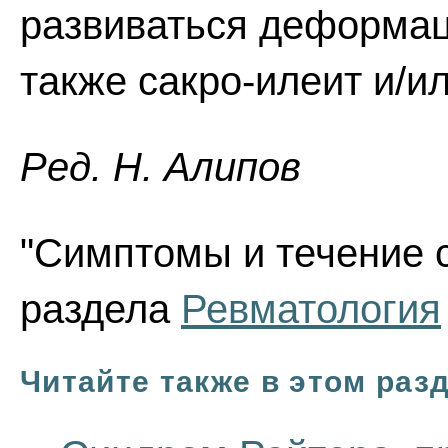
развиваться деформаци
также сакро-илеит и/и
Ред. Н. Алипов
"Симптомы и течение с
раздела
Ревматология
Читайте также в этом раз