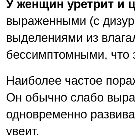
У женщин уретрит и 
выраженными (с дизур
выделениями из влага
бессимптомными, что з
Наиболее частое пора
Он обычно слабо выраж
одновременно развива
увеит.