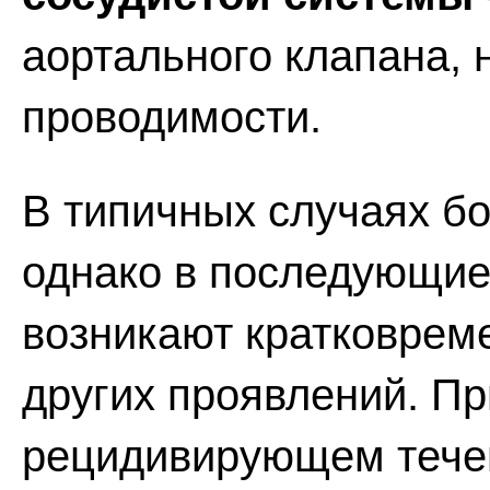
аортального клапана,
проводимости.
В типичных случаях бо
однако в последующие
возникают кратковрем
других проявлений. П
рецидивирующем тече