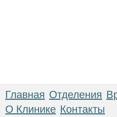
Главная
Отделения
В
О Клинике
Контакты