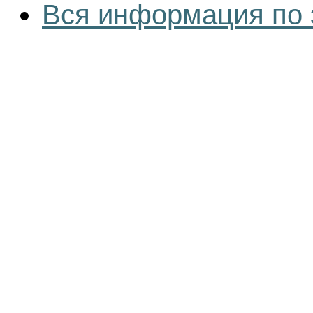
Вся информация по 