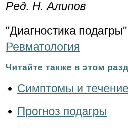
Ред. Н. Алипов
"Диагностика подагры" 
Ревматология
Читайте также в этом раз
Симптомы и течение
Прогноз подагры