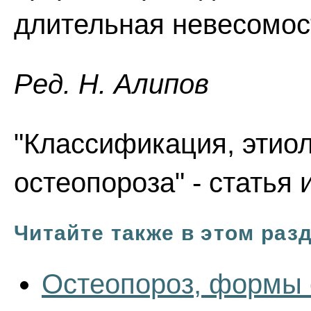
длительная невесомост
Ред. Н. Алипов
"Классификация, этио
остеопороза" - статья
Читайте также в этом раз
Остеопороз, формы 