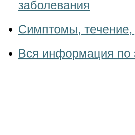
заболевания
Симптомы, течение,
Вся информация по 