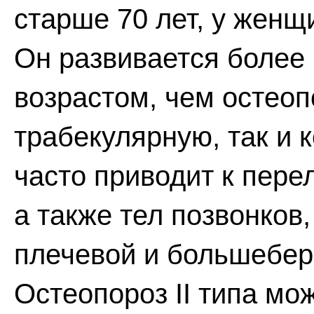
старше 70 лет, у женщ
Он развивается более 
возрастом, чем остеопо
трабекулярную, так и 
часто приводит к пере
а также тел позвонков
плечевой и большеберц
Остеопороз II типа мо