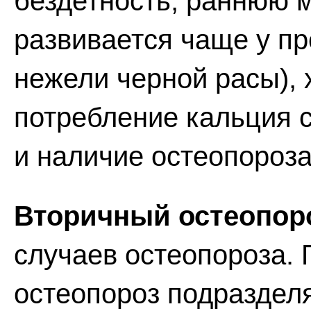
бездетность, раннюю м
развивается чаще у пр
нежели черной расы), 
потребление кальция с
и наличие остеопороза
Вторичный остеопор
случаев остеопороза. 
остеопороз подраздел