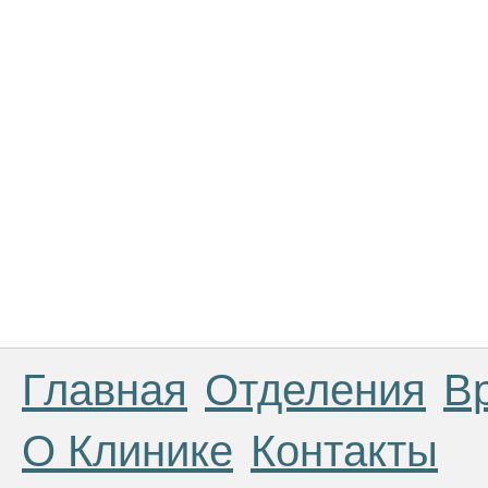
Главная
Отделения
В
О Клинике
Контакты