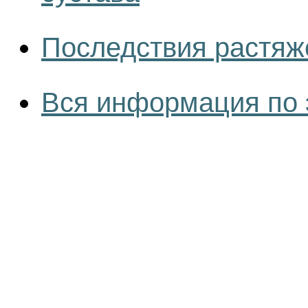
Последствия растяж
Вся информация по 