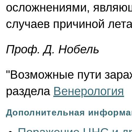
осложнениями, являю
случаев причиной лета
Проф. Д. Нобель
"Возможные пути зара
раздела
Венерология
Дополнительная информа