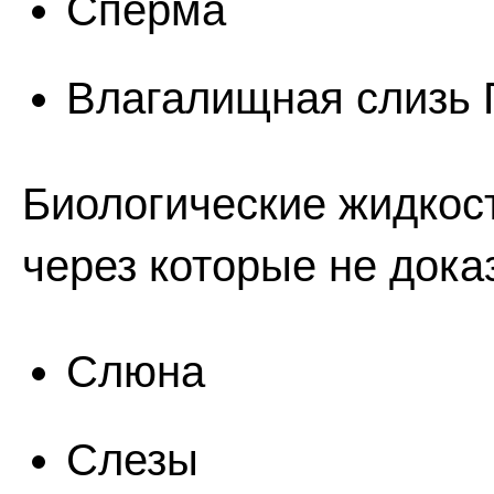
Сперма
Влагалищная слизь 
Биологические жидкос
через которые не дока
Слюна
Слезы