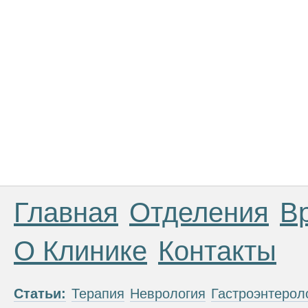
Главная
Отделения
В
О Клинике
Контакты
Статьи:
Терапия
Неврология
Гастроэнтерол