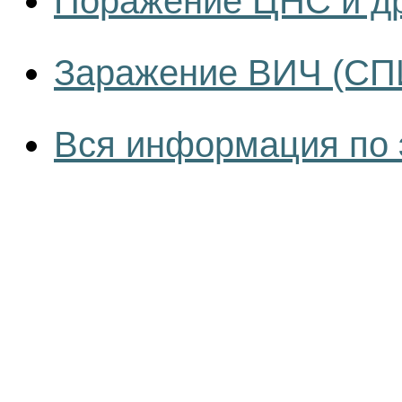
Поражение ЦНС и др
Заражение ВИЧ (СПИ
Вся информация по 