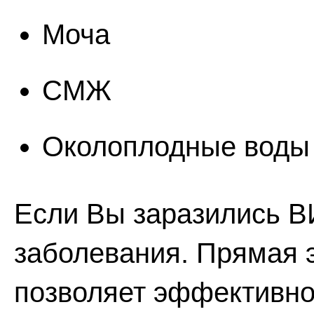
Моча
СМЖ
Околоплодные воды
Если Вы заразились В
заболевания. Прямая 
позволяет эффективно