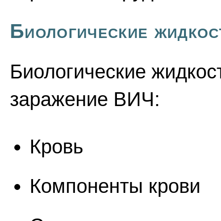
Биологические жидко
Биологические жидкос
заражение ВИЧ:
Кровь
Компоненты крови