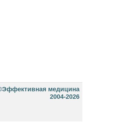
©Эффективная медицина
2004-2026