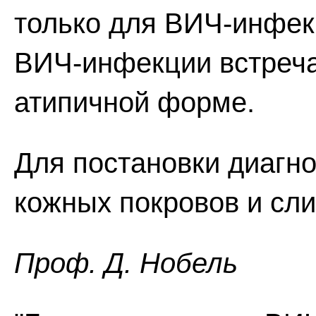
только для ВИЧ-инфек
ВИЧ-инфекции встреча
атипичной форме.
Для постановки диагно
кожных покровов и сли
Проф. Д. Нобель