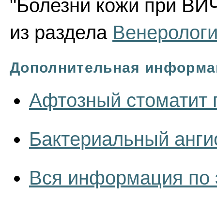
"Болезни кожи при ВИЧ
из раздела
Венеролог
Дополнительная информа
Афтозный стоматит
Бактериальный анг
Вся информация по 