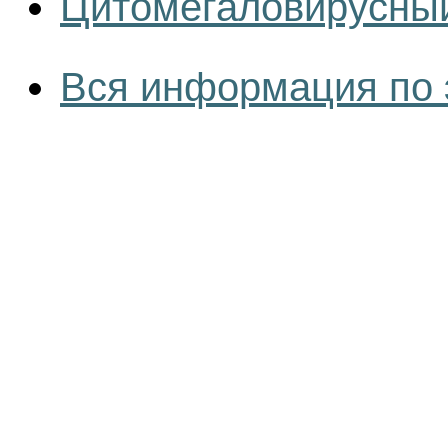
Цитомегаловирусный
Вся информация по 