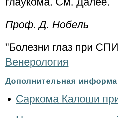
глаукома. См. Далее.
Проф. Д. Нобель
"Болезни глаз при СПИ
Венерология
Дополнительная информа
Саркома Калоши пр