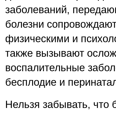
заболеваний, передаю
болезни сопровождаю
физическими и психол
также вызывают ослож
воспалительные забол
бесплодие и перината
Нельзя забывать, что 