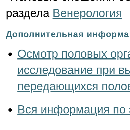
раздела
Венерология
Дополнительная информа
Осмотр половых орг
исследование при в
передающихся поло
Вся информация по 