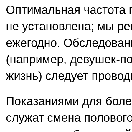
Оптимальная частота 
не установлена; мы р
ежегодно. Обследовани
(например, девушек-п
жизнь) следует провод
Показаниями для боле
служат смена полового