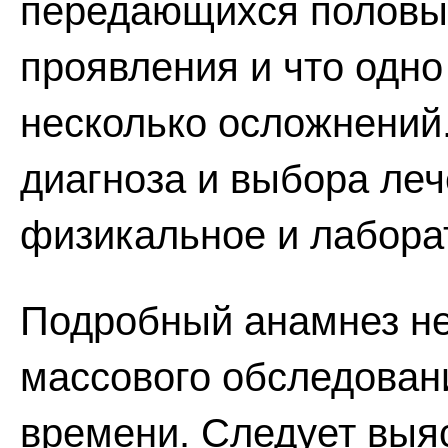
передающихся половы
проявления и что одн
несколько осложнений.
диагноза и выбора ле
физикальное и лабора
Подробный анамнез не
массового обследовани
времени. Следует выя