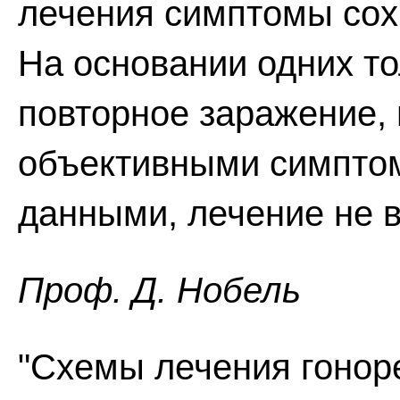
лечения симптомы сох
На основании одних то
повторное заражение,
объективными симпто
данными, лечение не 
Проф. Д. Нобель
"Схемы лечения гоноре