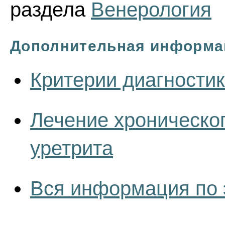
раздела
Венерология
Дополнительная информа
Критерии диагностик
Лечение хроническо
уретрита
Вся информация по 