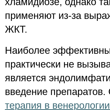
хламидиозе, однако та
применяют из-за выра
ЖКТ.
Наиболее эффективны
практически не вызы
является эндолимфати
введение препаратов.
терапия в венерологии