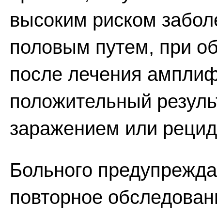
высоким риском забол
половым путем, при об
после лечения амплиф
положительный результ
заражением или рецид
Больного предупрежда
повторное обследован