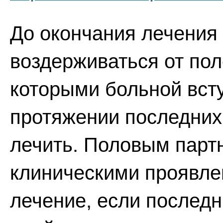
До окончания лечения
воздерживаться от пол
которыми больной вст
протяжении последних 
лечить. Половым парт
клиническими проявле
лечение, если последн