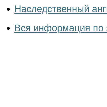
Наследственный анг
Вся информация по 