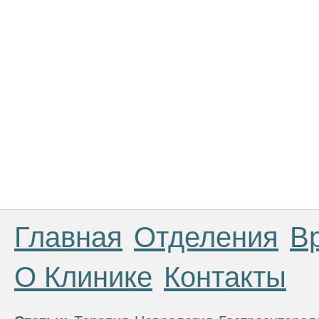
Главная
Отделения
В
О Клинике
Контакты