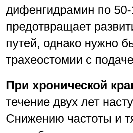
дифенгидрамин по 50-
предотвращает развит
путей, однако нужно б
трахеостомии с подаче
При хронической кр
течение двух лет наст
Снижению частоты и т