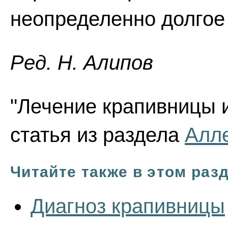
неопределенно долгое
Ред. Н. Алипов
"Лечение крапивницы и
статья из раздела
Алле
Читайте также в этом раз
Диагноз крапивницы