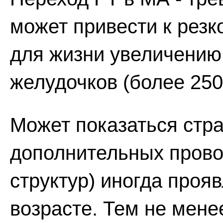
может привести к резк
для жизни увеличению
желудочков (более 250
Может показаться стра
дополнительных прово
структур) иногда проя
возрасте. Тем не мене