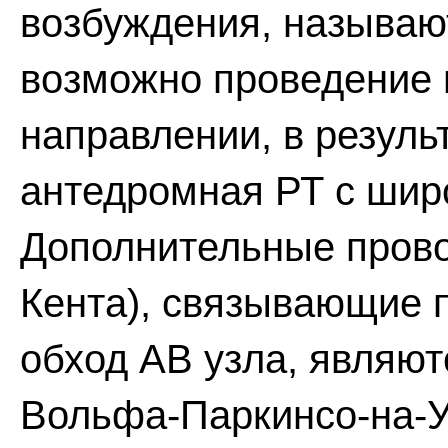
возбуждения, называю
возможно проведение 
направлении, в резуль
антедромная РТ с шир
Дополнительные прово
Кента), связывающие 
обход АВ узла, являю
Вольфа-Паркинсо-на-У