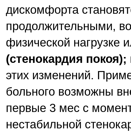
дискомфорта становят
продолжительными, в
физической нагрузке и
(стенокардия покоя);
этих изменений. Приме
больного возможны вн
первые 3 мес с момен
нестабильной стенока