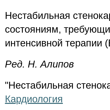
Нестабильная стенока
состояниям, требующи
интенсивной терапии (
Ред. Н. Алипов
"Нестабильная стенока
Кардиология