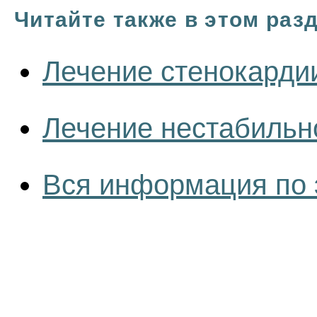
Читайте также в этом раз
Лечение стенокарди
Лечение нестабильн
Вся информация по 