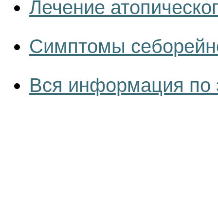
Лечение атопическо
Симптомы себорейн
Вся информация по 