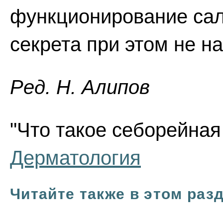
функционирование сал
секрета при этом не н
Ред. Н. Алипов
"Что такое себорейная 
Дерматология
Читайте также в этом раз