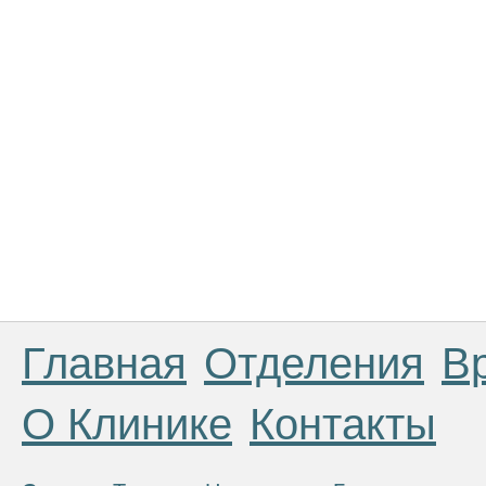
Главная
Отделения
В
О Клинике
Контакты