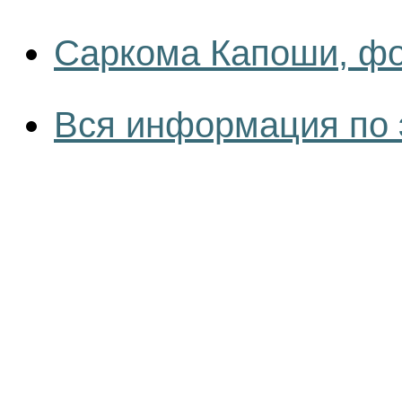
Саркома Капоши, ф
Вся информация по 