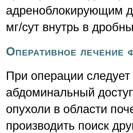
адреноблокирующим де
мг/сут внутрь в дробны
Оперативное лечение 
При операции следует
абдоминальный доступ
опухоли в области поче
производить поиск др