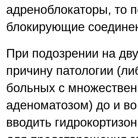
адреноблокаторы, то 
блокирующие соедине
При подозрении на дву
причину патологии (ли
больных с множестве
аденоматозом) до и во
вводить гидрокортизон 