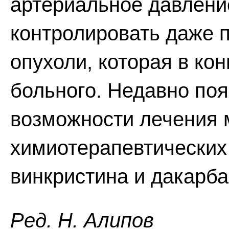
артериальное давлени
контролировать даже 
опухоли, которая в кон
больного. Недавно по
возможности лечения 
химиотерапевтических
винкристина и дакарба
Ред. Н. Алипов