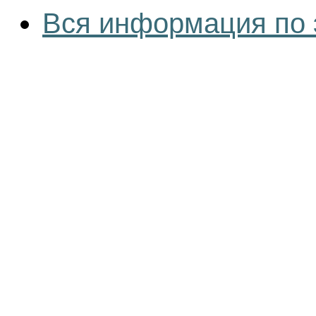
Вся информация по 